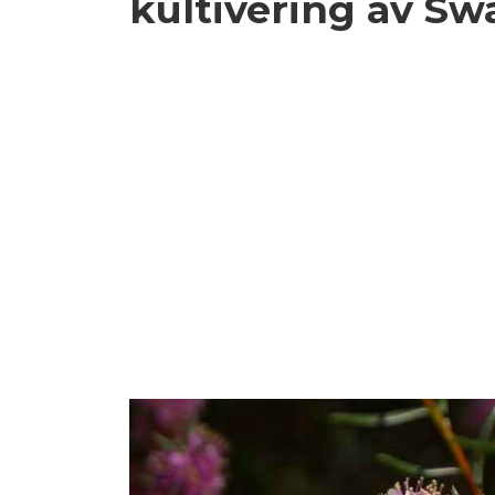
kultivering av Sw