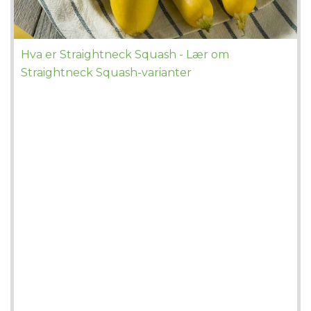
Hva er Straightneck Squash - Lær om
Straightneck Squash-varianter