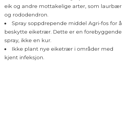
eik og andre mottakelige arter, som laurbær
og rododendron.
Spray soppdrepende middel Agri-fos for å
beskytte eiketrær. Dette er en forebyggende
spray, ikke en kur.
Ikke plant nye eiketrær i områder med
kjent infeksjon.