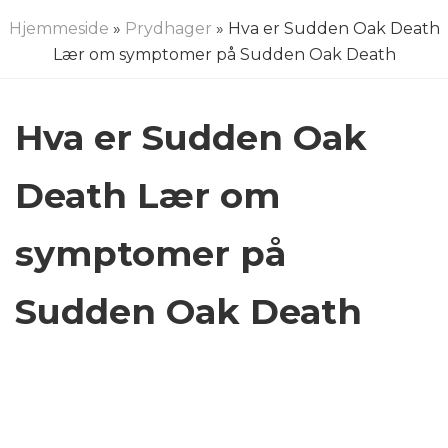
Hjemmeside
»
Prydhager
» Hva er Sudden Oak Death
Lær om symptomer på Sudden Oak Death
Hva er Sudden Oak
Death Lær om
symptomer på
Sudden Oak Death