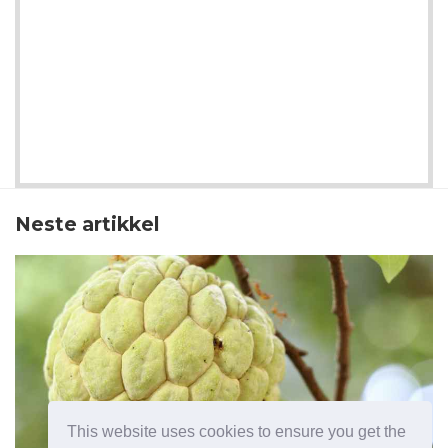
Neste artikkel
This website uses cookies to ensure you get the