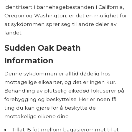
identifisert i barnehagebestanden i California,
Oregon og Washington, er det en mulighet for
at sykdommen sprer seg til andre deler av
landet.
Sudden Oak Death
Information
Denne sykdommen er alltid dødelig hos
mottagelige eikearter, og det er ingen kur.
Behandling av plutselig eikedød fokuserer på
forebygging og beskyttelse. Her er noen få
ting du kan gjøre for å beskytte de
mottakelige eikene dine:
Tillat 15 fot mellom bagasjerommet til et