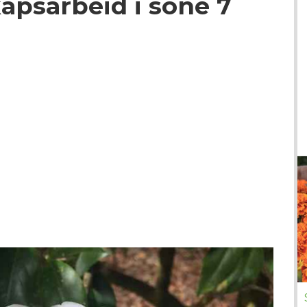
kapsarbeid i sone 7