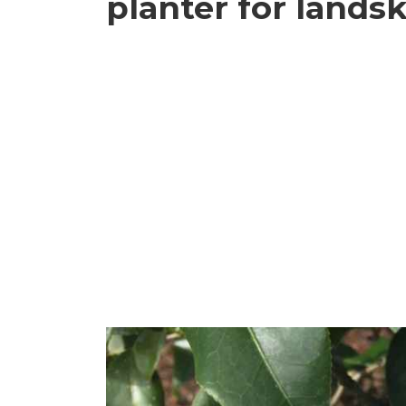
planter for lands