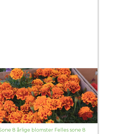
Sone 8 årlige blomster Felles sone 8