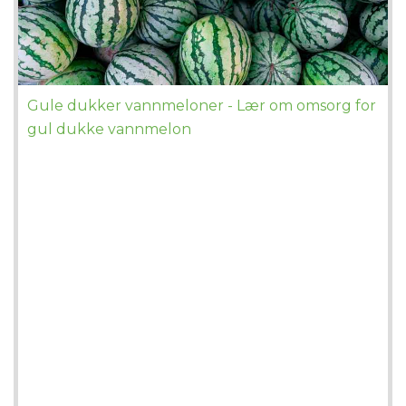
Gule dukker vannmeloner - Lær om omsorg for
gul dukke vannmelon