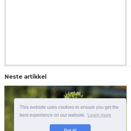
Neste artikkel
This website uses cookies to ensure you get the
best experience on our website.
Learn more
Got it!