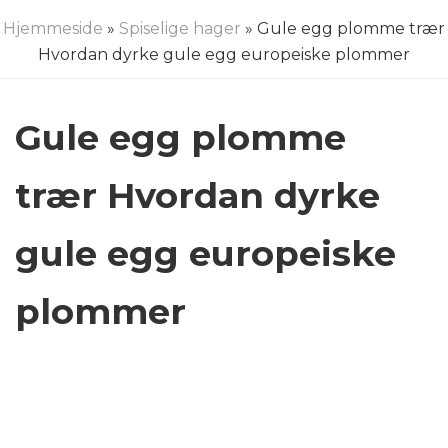
Hjemmeside
»
Spiselige hager
» Gule egg plomme trær
Hvordan dyrke gule egg europeiske plommer
Gule egg plomme
trær Hvordan dyrke
gule egg europeiske
plommer