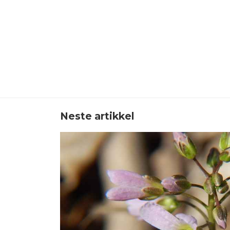
Neste artikkel