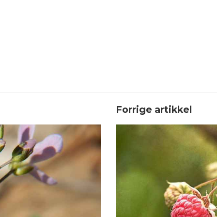
Forrige artikkel