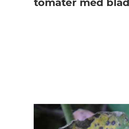
tomater med bla